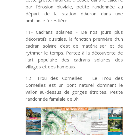
par l’érosion pluviale, petite randonnée au
départ de la station d’Auron dans une
ambiance forestière.
11- Cadrans solaires – De nos jours plus
décoratifs qu’utiles, la fonction première d’un
cadran solaire c’est de matérialiser et de
rythmer le temps. Partez à la découverte de
l’art populaire des cadrans solaires des
villages et des hameaux.
12- Trou des Corneilles – Le Trou des
Corneilles est un pont naturel dominant le
vallon au-dessus de gorges étroites. Petite
randonnée familiale de 3h.