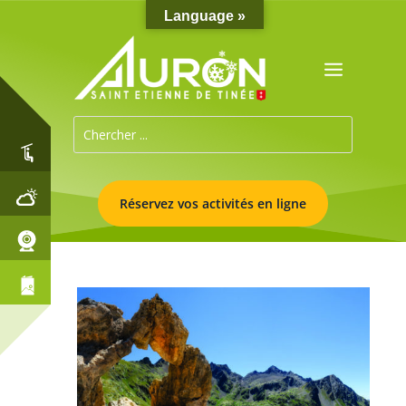
Language »
Réservez vos activités en ligne