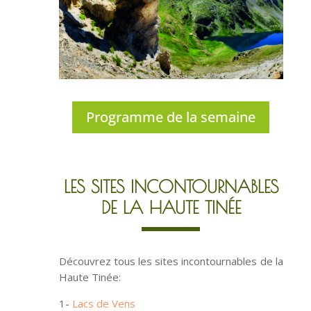
Programme de la semaine
LES SITES INCONTOURNABLES
DE LA HAUTE TINÉE
Découvrez tous les sites incontournables de la
Haute Tinée:
1-
Lacs de Vens