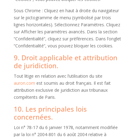
Sous Chrome : Cliquez en haut à droite du navigateur
sur le pictogramme de menu (symbolisé par trois
lignes horizontales). Sélectionnez Paramètres. Cliquez
sur Afficher les paramètres avancés. Dans la section
“Confidentialité”, cliquez sur préférences. Dans l’onglet
“Confidentialité”, vous pouvez bloquer les cookies.
9. Droit applicable et attribution
de juridiction.
Tout litige en relation avec l’utilisation du site
auron.com
est soumis au droit français. Il est fait
attribution exclusive de juridiction aux tribunaux
compétents de Paris.
10. Les principales lois
concernées.
Loi n° 78-17 du 6 janvier 1978, notamment modifiée
par la loi n° 2004-801 du 6 août 2004 relative à