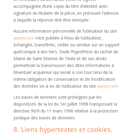
accompagnée d’une copie du titre d’identité avec
signature du titulaire de la pièce, en précisant l’adresse
à laquelle la réponse doit être envoyée.
Aucune information personnelle de l’utilisateur du site
auron.com
n’est publiée à l’insu de l’utilisateur,
échangée, transférée, cédée ou vendue sur un support
quelconque à des tiers. Seule l’hypothèse du rachat de
Mairie de Saint Etienne de Tinée et de ses droits
permettrait la transmission des dites informations à
l’éventuel acquéreur qui serait à son tour tenu de la
même obligation de conservation et de modification
des données vis à vis de l’utilisateur du site
auron.com
.
Les bases de données sont protégées par les
dispositions de la loi du 1er juillet 1998 transposant la
directive 96/9 du 11 mars 1996 relative à la protection
juridique des bases de données.
8. Liens hypertextes et cookies.