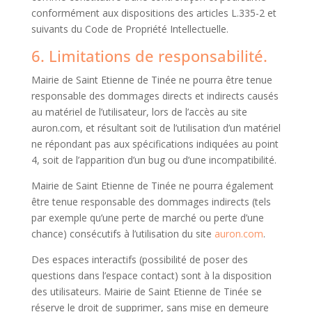
conformément aux dispositions des articles L.335-2 et
suivants du Code de Propriété Intellectuelle.
6. Limitations de responsabilité.
Mairie de Saint Etienne de Tinée ne pourra être tenue
responsable des dommages directs et indirects causés
au matériel de l’utilisateur, lors de l’accès au site
auron.com, et résultant soit de l’utilisation d’un matériel
ne répondant pas aux spécifications indiquées au point
4, soit de l’apparition d’un bug ou d’une incompatibilité.
Mairie de Saint Etienne de Tinée ne pourra également
être tenue responsable des dommages indirects (tels
par exemple qu’une perte de marché ou perte d’une
chance) consécutifs à l’utilisation du site
auron.com
.
Des espaces interactifs (possibilité de poser des
questions dans l’espace contact) sont à la disposition
des utilisateurs. Mairie de Saint Etienne de Tinée se
réserve le droit de supprimer, sans mise en demeure