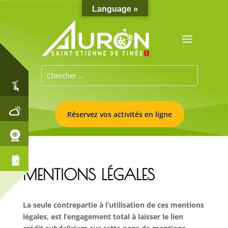
Language »
Réservez vos activités en ligne
MENTIONS LÉGALES
La seule contrepartie à l’utilisation de ces mentions
légales, est l’engagement total à laisser le lien