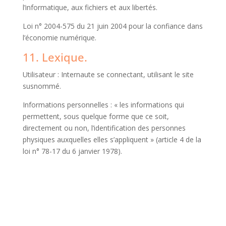
l’informatique, aux fichiers et aux libertés.
Loi n° 2004-575 du 21 juin 2004 pour la confiance dans
l’économie numérique.
11. Lexique.
Utilisateur : Internaute se connectant, utilisant le site
susnommé.
Informations personnelles : « les informations qui
permettent, sous quelque forme que ce soit,
directement ou non, l’identification des personnes
physiques auxquelles elles s’appliquent » (article 4 de la
loi n° 78-17 du 6 janvier 1978).