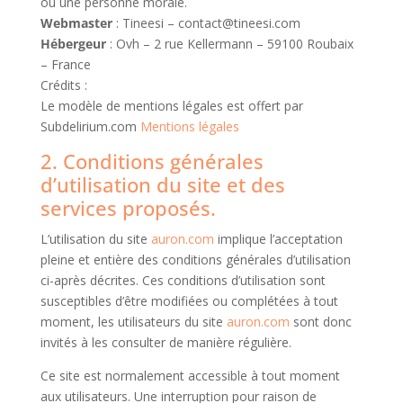
ou une personne morale.
Webmaster
: Tineesi – contact@tineesi.com
Hébergeur
: Ovh – 2 rue Kellermann – 59100 Roubaix
– France
Crédits :
Le modèle de mentions légales est offert par
Subdelirium.com
Mentions légales
2. Conditions générales
d’utilisation du site et des
services proposés.
L’utilisation du site
auron.com
implique l’acceptation
pleine et entière des conditions générales d’utilisation
ci-après décrites. Ces conditions d’utilisation sont
susceptibles d’être modifiées ou complétées à tout
moment, les utilisateurs du site
auron.com
sont donc
invités à les consulter de manière régulière.
Ce site est normalement accessible à tout moment
aux utilisateurs. Une interruption pour raison de