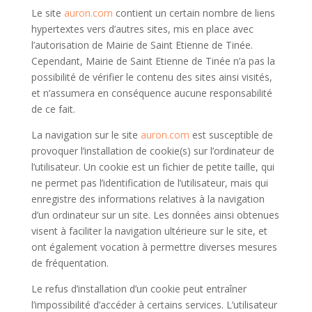
Le site
auron.com
contient un certain nombre de liens
hypertextes vers d’autres sites, mis en place avec
l’autorisation de Mairie de Saint Etienne de Tinée.
Cependant, Mairie de Saint Etienne de Tinée n’a pas la
possibilité de vérifier le contenu des sites ainsi visités,
et n’assumera en conséquence aucune responsabilité
de ce fait.
La navigation sur le site
auron.com
est susceptible de
provoquer l’installation de cookie(s) sur l’ordinateur de
l’utilisateur. Un cookie est un fichier de petite taille, qui
ne permet pas l’identification de l’utilisateur, mais qui
enregistre des informations relatives à la navigation
d’un ordinateur sur un site. Les données ainsi obtenues
visent à faciliter la navigation ultérieure sur le site, et
ont également vocation à permettre diverses mesures
de fréquentation.
Le refus d’installation d’un cookie peut entraîner
l’impossibilité d’accéder à certains services. L’utilisateur