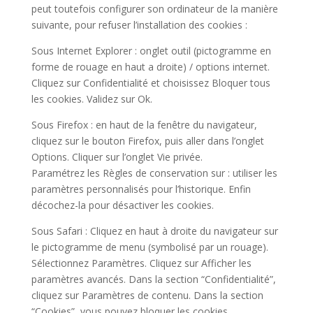
peut toutefois configurer son ordinateur de la manière
suivante, pour refuser l’installation des cookies :
Sous Internet Explorer : onglet outil (pictogramme en
forme de rouage en haut a droite) / options internet.
Cliquez sur Confidentialité et choisissez Bloquer tous
les cookies. Validez sur Ok.
Sous Firefox : en haut de la fenêtre du navigateur,
cliquez sur le bouton Firefox, puis aller dans l’onglet
Options. Cliquer sur l’onglet Vie privée.
Paramétrez les Règles de conservation sur : utiliser les
paramètres personnalisés pour l’historique. Enfin
décochez-la pour désactiver les cookies.
Sous Safari : Cliquez en haut à droite du navigateur sur
le pictogramme de menu (symbolisé par un rouage).
Sélectionnez Paramètres. Cliquez sur Afficher les
paramètres avancés. Dans la section “Confidentialité”,
cliquez sur Paramètres de contenu. Dans la section
“Cookies”, vous pouvez bloquer les cookies.