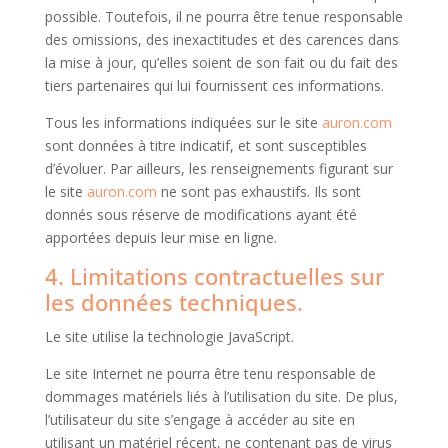
possible. Toutefois, il ne pourra être tenue responsable
des omissions, des inexactitudes et des carences dans
la mise à jour, qu’elles soient de son fait ou du fait des
tiers partenaires qui lui fournissent ces informations.
Tous les informations indiquées sur le site
auron.com
sont données à titre indicatif, et sont susceptibles
d’évoluer. Par ailleurs, les renseignements figurant sur
le site
auron.com
ne sont pas exhaustifs. Ils sont
donnés sous réserve de modifications ayant été
apportées depuis leur mise en ligne.
4. Limitations contractuelles sur
les données techniques.
Le site utilise la technologie JavaScript.
Le site Internet ne pourra être tenu responsable de
dommages matériels liés à l’utilisation du site. De plus,
l’utilisateur du site s’engage à accéder au site en
utilisant un matériel récent, ne contenant pas de virus