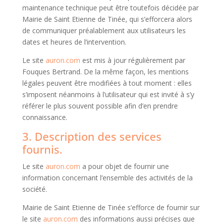
maintenance technique peut être toutefois décidée par
Mairie de Saint Etienne de Tinée, qui s’efforcera alors
de communiquer préalablement aux utilisateurs les
dates et heures de l’intervention.
Le site
auron.com
est mis à jour régulièrement par
Fouques Bertrand. De la même façon, les mentions
légales peuvent être modifiées à tout moment : elles
s’imposent néanmoins à l’utilisateur qui est invité à s’y
référer le plus souvent possible afin d’en prendre
connaissance.
3. Description des services
fournis.
Le site
auron.com
a pour objet de fournir une
information concernant l’ensemble des activités de la
société.
Mairie de Saint Etienne de Tinée s’efforce de fournir sur
le site
auron.com
des informations aussi précises que