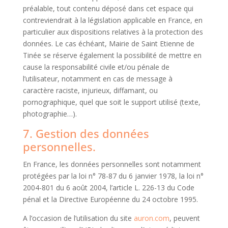
préalable, tout contenu déposé dans cet espace qui
contreviendrait à la législation applicable en France, en
particulier aux dispositions relatives à la protection des
données. Le cas échéant, Mairie de Saint Etienne de
Tinée se réserve également la possibilité de mettre en
cause la responsabilité civile et/ou pénale de
l’utilisateur, notamment en cas de message à
caractère raciste, injurieux, diffamant, ou
pornographique, quel que soit le support utilisé (texte,
photographie…).
7. Gestion des données
personnelles.
En France, les données personnelles sont notamment
protégées par la loi n° 78-87 du 6 janvier 1978, la loi n°
2004-801 du 6 août 2004, l’article L. 226-13 du Code
pénal et la Directive Européenne du 24 octobre 1995.
A l’occasion de l’utilisation du site
auron.com
, peuvent