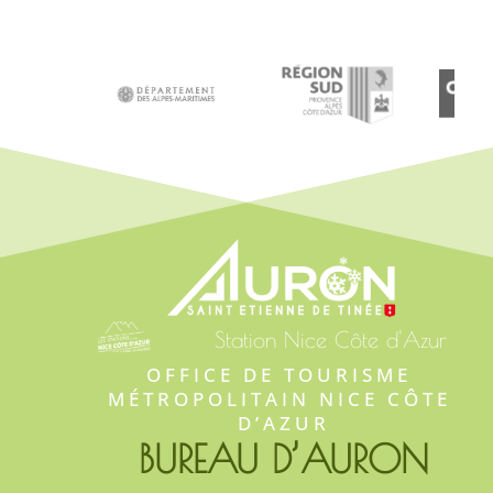
Station Nice Côte d'Azur
OFFICE DE TOURISME 
MÉTROPOLITAIN NICE CÔTE 
D’AZUR
BUREAU D’AURON