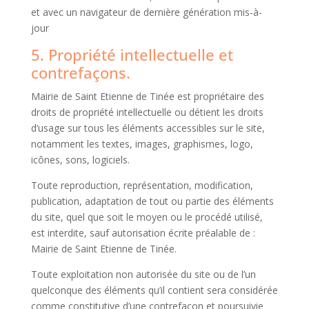
et avec un navigateur de dernière génération mis-à-
jour
5. Propriété intellectuelle et
contrefaçons.
Mairie de Saint Etienne de Tinée est propriétaire des
droits de propriété intellectuelle ou détient les droits
d’usage sur tous les éléments accessibles sur le site,
notamment les textes, images, graphismes, logo,
icônes, sons, logiciels.
Toute reproduction, représentation, modification,
publication, adaptation de tout ou partie des éléments
du site, quel que soit le moyen ou le procédé utilisé,
est interdite, sauf autorisation écrite préalable de :
Mairie de Saint Etienne de Tinée.
Toute exploitation non autorisée du site ou de l’un
quelconque des éléments qu’il contient sera considérée
comme constitutive d’une contrefaçon et poursuivie