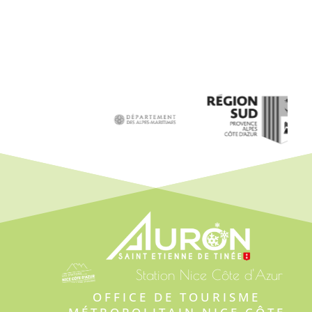
Station Nice Côte d'Azur
OFFICE DE TOURISME 