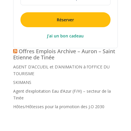
Réserver
J’ai un bon cadeau
Offres Emplois Archive – Auron – Saint
Etienne de Tinée
AGENT D’ACCUEIL et D’ANIMATION à l’OFFICE DU
TOURISME
SKIMANS
Agent d’exploitation Eau d’Azur (F/H) – secteur de la
Tinée
Hôtes/Hôtesses pour la promotion des J.O 2030