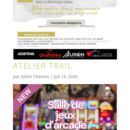
ATELIER TRAIL
par
Sylvie Chalmin
|
Juil 14, 2026