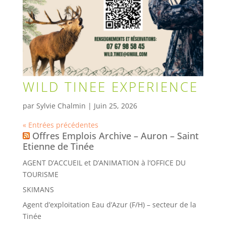
WILD TINEE EXPERIENCE
par
Sylvie Chalmin
|
Juin 25, 2026
« Entrées précédentes
Offres Emplois Archive – Auron – Saint
Etienne de Tinée
AGENT D’ACCUEIL et D’ANIMATION à l’OFFICE DU
TOURISME
SKIMANS
Agent d’exploitation Eau d’Azur (F/H) – secteur de la
Tinée