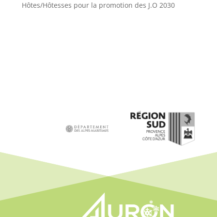
Hôtes/Hôtesses pour la promotion des J.O 2030