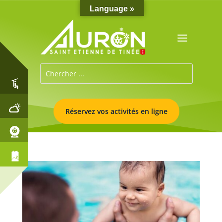
Language »
Réservez vos activités en ligne