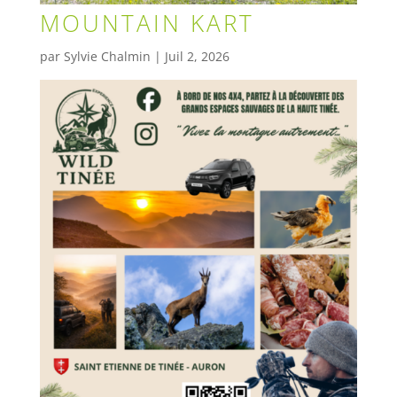
MOUNTAIN KART
par
Sylvie Chalmin
|
Juil 2, 2026