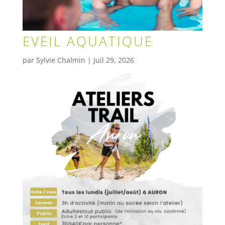
EVEIL AQUATIQUE
par
Sylvie Chalmin
|
Juil 29, 2026