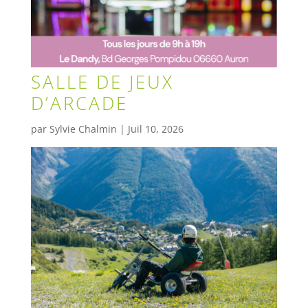
SALLE DE JEUX
D’ARCADE
par
Sylvie Chalmin
|
Juil 10, 2026