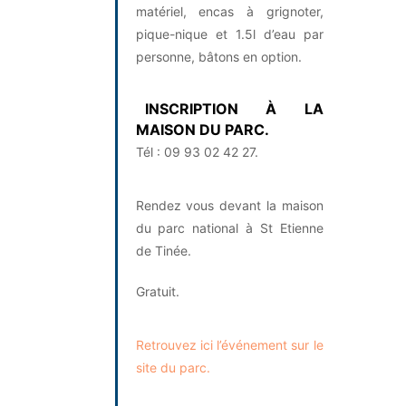
matériel, encas à grignoter,
pique-nique et 1.5l d’eau par
personne, bâtons en option.
INSCRIPTION À LA
MAISON DU PARC.
Tél : 09 93 02 42 27.
Rendez vous devant la maison
du parc national à St Etienne
de Tinée.
Gratuit.
Retrouvez ici l’événement sur le
site du parc.