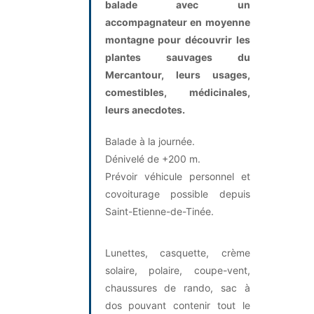
balade avec un
accompagnateur en moyenne
montagne pour découvrir les
plantes sauvages du
Mercantour, leurs usages,
comestibles, médicinales,
leurs anecdotes.
Balade à la journée.
Dénivelé de +200 m.
Prévoir véhicule personnel et
covoiturage possible depuis
Saint-Etienne-de-Tinée.
Lunettes, casquette, crème
solaire, polaire, coupe-vent,
chaussures de rando, sac à
dos pouvant contenir tout le