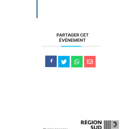
PARTAGER CET
ÉVÉNEMENT