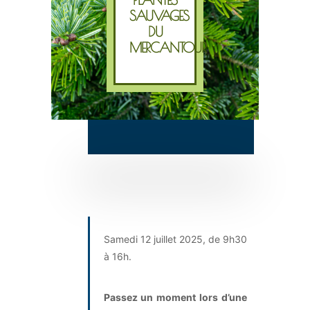
SAUVAGES
DU
MERCANTOUR
Samedi 12 juillet 2025, de 9h30
à 16h.
Passez un moment lors d’une