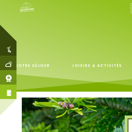
VOTRE SÉJOUR
LOISIRS & ACTIVITÉS