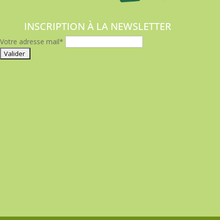
INSCRIPTION À LA NEWSLETTER
Votre adresse mail*