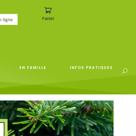
Panier
n ligne
EN FAMILLE
INFOS PRATIQUES