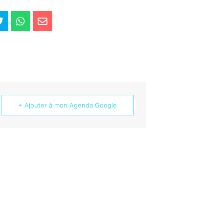
+ Ajouter à mon Agenda Google