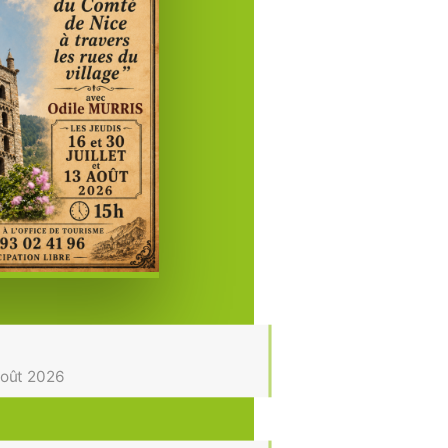
Août 2026