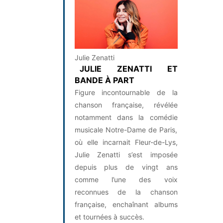
Julie Zenatti
JULIE ZENATTI ET
BANDE À PART
Figure incontournable de la
chanson française, révélée
notamment dans la comédie
musicale Notre-Dame de Paris,
où elle incarnait Fleur-de-Lys,
Julie Zenatti s’est imposée
depuis plus de vingt ans
comme l’une des voix
reconnues de la chanson
française, enchaînant albums
et tournées à succès.