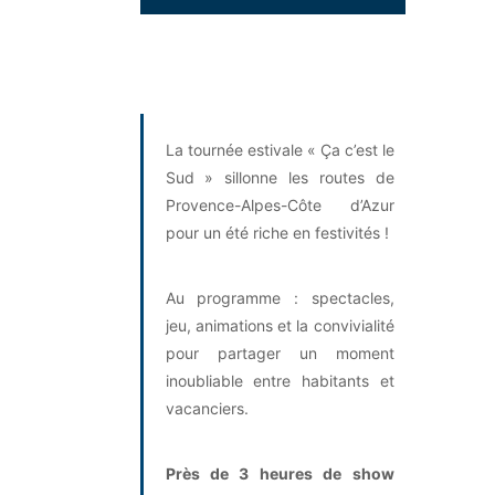
La tournée estivale « Ça c’est le
Sud » sillonne les routes de
Provence-Alpes-Côte d’Azur
pour un été riche en festivités !
Au programme : spectacles,
jeu, animations et la convivialité
pour partager un moment
inoubliable entre habitants et
vacanciers.
Près de 3 heures de show