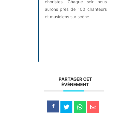
choristes. Chaque soir nous
aurons près de 100 chanteurs
et musiciens sur scène.
PARTAGER CET
ÉVÉNEMENT