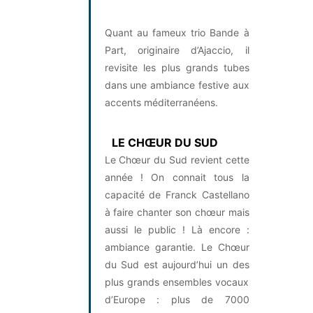
Quant au fameux trio Bande à
Part, originaire d’Ajaccio, il
revisite les plus grands tubes
dans une ambiance festive aux
accents méditerranéens.
LE CHŒUR DU SUD
Le Chœur du Sud revient cette
année ! On connait tous la
capacité de Franck Castellano
à faire chanter son chœur mais
aussi le public ! Là encore :
ambiance garantie. Le Chœur
du Sud est aujourd’hui un des
plus grands ensembles vocaux
d’Europe : plus de 7000