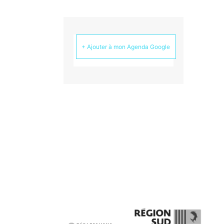
+ Ajouter à mon Agenda Google