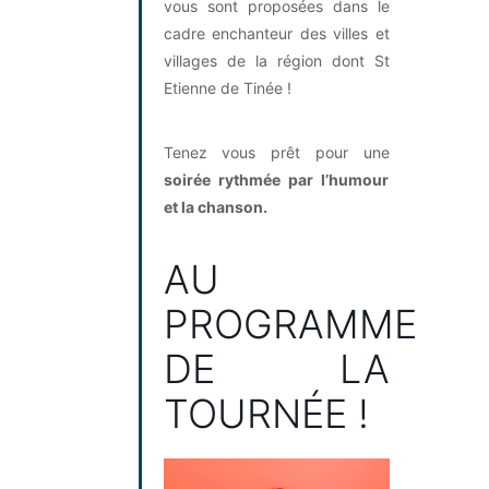
vous sont proposées dans le
cadre enchanteur des villes et
villages de la région dont St
Etienne de Tinée !
Tenez vous prêt pour une
soirée rythmée par l’humour
et la chanson.
AU
PROGRAMME
DE LA
TOURNÉE !