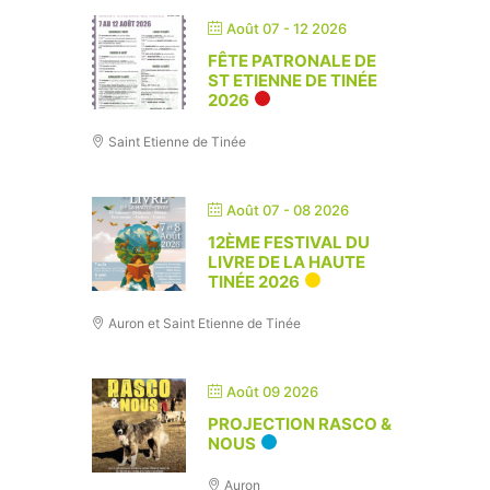
Août 07 - 12 2026
FÊTE PATRONALE DE
ST ETIENNE DE TINÉE
2026
Saint Etienne de Tinée
Août 07 - 08 2026
12ÈME FESTIVAL DU
LIVRE DE LA HAUTE
TINÉE 2026
Auron et Saint Etienne de Tinée
Août 09 2026
PROJECTION RASCO &
NOUS
Auron