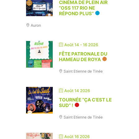
CINÉMA DE PLEIN AIR
“OSS 117 RIO NE
RÉPOND PLUS”
Auron
Août 14 - 16 2026
FÊTE PATRONALE DU
HAMEAU DE ROYA
Saint Etienne de Tinée
Août 14 2026
TOURNÉE “ÇA C’EST LE
SUD” !
Saint Etienne de Tinée
Août 16 2026