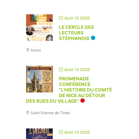
Août 12 2026
LE CERCLE DES
LECTEURS
STÉPHANOIS
Auron
Août 13 2026
PROMENADE
CONFÉRENCE
“L’HISTOIRE DU COMTÉ
DE NICE AU DÉTOUR
DES RUES DU VILLAGE”
Saint Etienne de Tinée
Août 13 2026