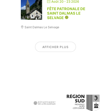
Août 20 - 23 2026
FÊTE PATRONALE DE
SAINT DALMAS LE
SELVAGE
Saint Dalmas Le Selvage
AFFICHER PLUS