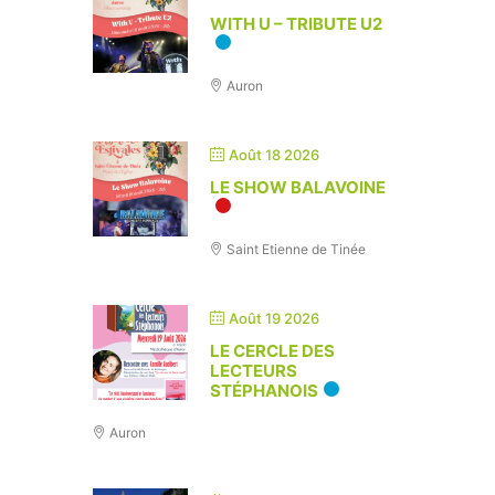
WITH U – TRIBUTE U2
Auron
Août 18 2026
LE SHOW BALAVOINE
Saint Etienne de Tinée
Août 19 2026
LE CERCLE DES
LECTEURS
STÉPHANOIS
Auron