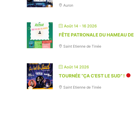
Auron
Août 14 - 16 2026
FÊTE PATRONALE DU HAMEAU DE
Saint Etienne de Tinée
Août 14 2026
TOURNÉE “ÇA C’EST LE SUD” !
Saint Etienne de Tinée