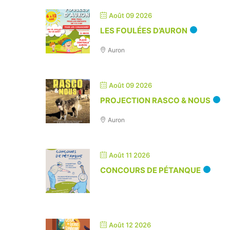
Août 09 2026
LES FOULÉES D’AURON
Auron
Août 09 2026
PROJECTION RASCO & NOUS
Auron
Août 11 2026
CONCOURS DE PÉTANQUE
Août 12 2026