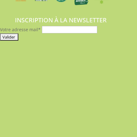
INSCRIPTION À LA NEWSLETTER
Votre adresse mail*