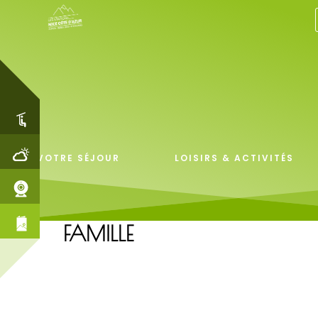
VOTRE SÉJOUR
LOISIRS & ACTIVITÉS
FAMILLE