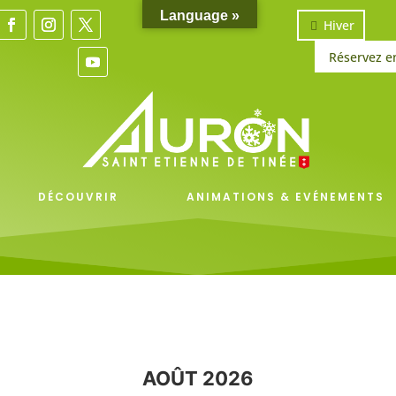
Language »
Hiver
Réservez e
DÉCOUVRIR
ANIMATIONS & EVÉNEMENTS
AOÛT 2026