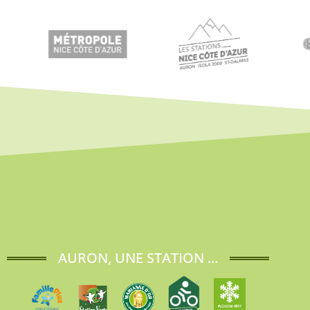
AURON, UNE STATION ...