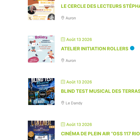
LE CERCLE DES LECTEURS STÉPH
Auron
Août 13 2026
ATELIER INITIATION ROLLERS
Auron
Août 13 2026
BLIND TEST MUSICAL DES TERRA
Le Dandy
Août 13 2026
CINÉMA DE PLEIN AIR “OSS 117 RI