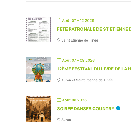
Août 07 - 12 2026
FÊTE PATRONALE DE ST ETIENNE D
Saint Etienne de Tinée
Août 07 - 08 2026
12ÈME FESTIVAL DU LIVRE DE LA 
Auron et Saint Etienne de Tinée
Août 08 2026
SOIRÉE DANSES COUNTRY
Auron