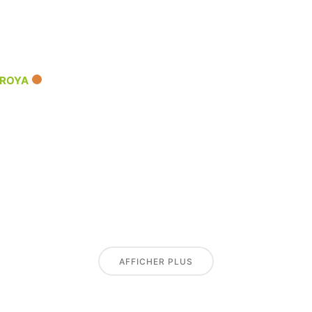
 ROYA
AFFICHER PLUS