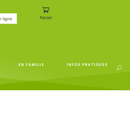
Panier
n ligne
EN FAMILLE
INFOS PRATIQUES