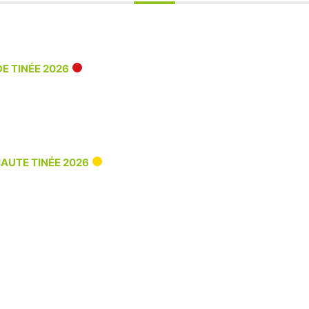
E TINÉE 2026
HAUTE TINÉE 2026