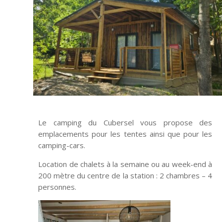
Le camping du Cubersel vous propose des
emplacements pour les tentes ainsi que pour les
camping-cars.
Location de chalets à la semaine ou au week-end à
200 mètre du centre de la station : 2 chambres – 4
personnes.