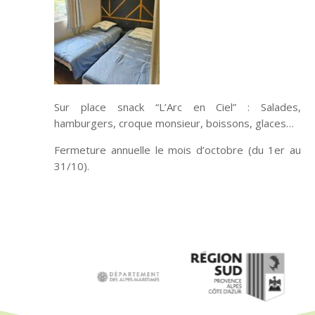
Sur place snack “L’Arc en Ciel” : Salades,
hamburgers, croque monsieur, boissons, glaces…
Fermeture annuelle le mois d’octobre (du 1er au
31/10).