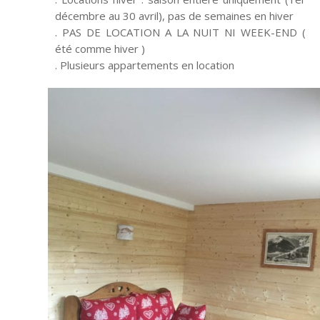
décembre au 30 avril), pas de semaines en hiver
. PAS DE LOCATION A LA NUIT NI WEEK-END (
été comme hiver )
. Plusieurs appartements en location