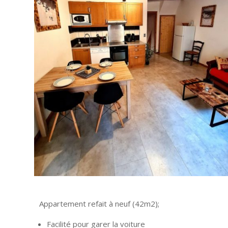
Appartement refait à neuf (42m2);
Facilité pour garer la voiture