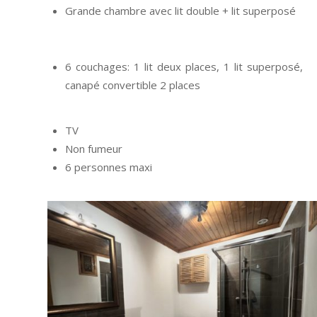
Grande chambre avec lit double + lit superposé
6 couchages: 1 lit deux places, 1 lit superposé,
canapé convertible 2 places
TV
Non fumeur
6 personnes maxi