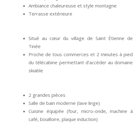
Ambiance chaleureuse et style montagne
Terrasse extérieure
Situé au cœur du village de Saint Étienne de
Tinée
Proche de tous commerces et 2 minutes à pied
du télécabine permettant d’accéder au domaine
skiable
2 grandes pièces
Salle de bain moderne (lave linge)
Cuisine équipée (four, micro-onde, machine à
café, bouilloire, plaque induction)