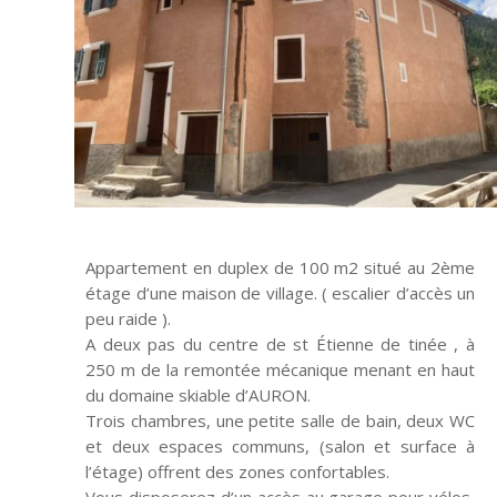
Appartement en duplex de 100 m2 situé au 2ème
étage d’une maison de village. ( escalier d’accès un
peu raide ).
A deux pas du centre de st Étienne de tinée , à
250 m de la remontée mécanique menant en haut
du domaine skiable d’AURON.
Trois chambres, une petite salle de bain, deux WC
et deux espaces communs, (salon et surface à
l’étage) offrent des zones confortables.