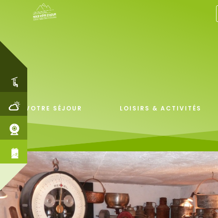
VOTRE SÉJOUR
LOISIRS & ACTIVITÉS