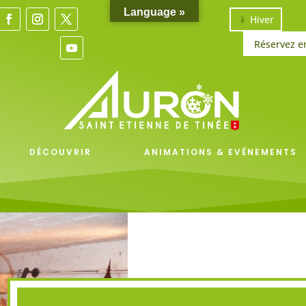
Language »
Hiver
Réservez e
DÉCOUVRIR
ANIMATIONS & EVÉNEMENTS