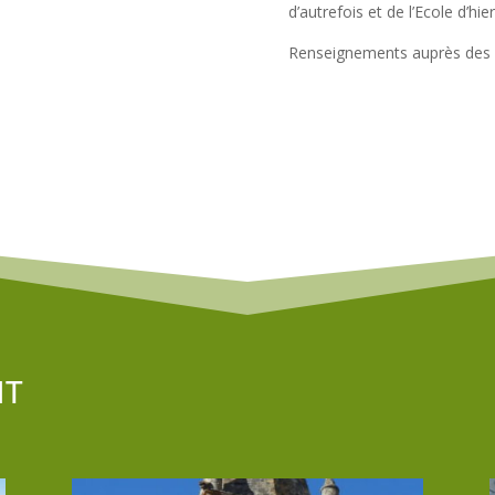
d’autrefois et de l’Ecole d’hier
Renseignements auprès des b
NT