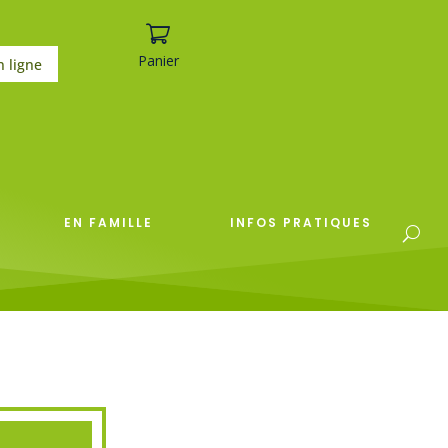
Panier
n ligne
EN FAMILLE
INFOS PRATIQUES