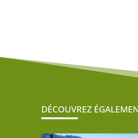
DÉCOUVREZ ÉGALEME