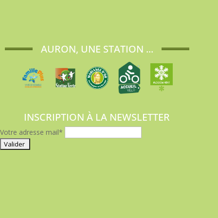
AURON, UNE STATION ...
INSCRIPTION À LA NEWSLETTER
Votre adresse mail*