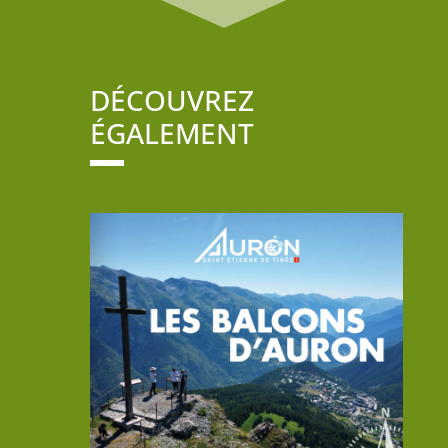
DÉCOUVREZ
ÉGALEMENT