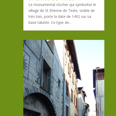
Le monumental clocher qui symbolise le
village de St Etienne de Tinée, visible de
très loin, porte la date de 1492 sur sa
base talutée. Ce type de...