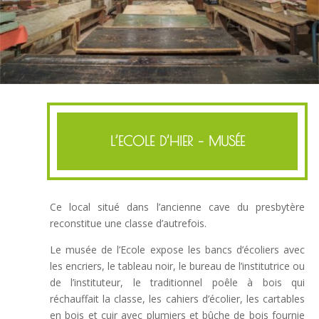
L’ECOLE D’HIER – MUSÉE
Ce local situé dans l’ancienne cave du presbytère
reconstitue une classe d’autrefois.
Le musée de l’Ecole expose les bancs d’écoliers avec
les encriers, le tableau noir, le bureau de l’institutrice ou
de l’instituteur, le traditionnel poêle à bois qui
réchauffait la classe, les cahiers d’écolier, les cartables
en bois et cuir avec plumiers et bûche de bois fournie