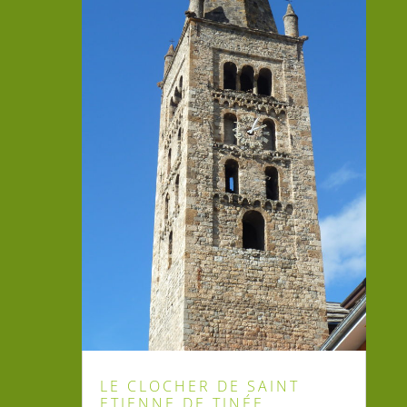
LE CLOCHER DE SAINT
ETIENNE DE TINÉE