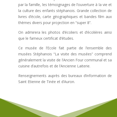
par la famille, les témoignages de l’ouverture à la vie et
la culture des enfants stéphanois. Grande collection de
livres d’école, carte géographiques et bandes film aux
thèmes divers pour projection en “super 8”.
On admirera les photos d’écoliers et d’écolières ainsi
que le fameux certificat d’études.
Ce musée de l’Ecole fait partie de l’ensemble des
musées Stéphanois “La visite des musées” comprend
généralement la visite de l’Ancien Four communal et sa
cuisine d’autrefois et de l’Ancienne Laiterie.
Renseignements auprès des bureaux d’information de
Saint Etienne de Tinée et d’Auron.