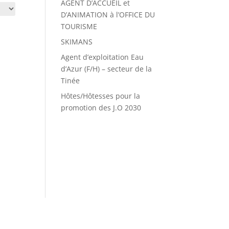
AGENT D’ACCUEIL et
D’ANIMATION à l’OFFICE DU
TOURISME
SKIMANS
Agent d’exploitation Eau
d’Azur (F/H) – secteur de la
Tinée
Hôtes/Hôtesses pour la
promotion des J.O 2030