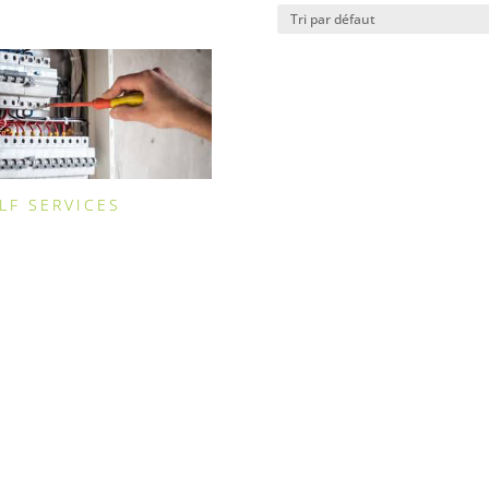
LF SERVICES