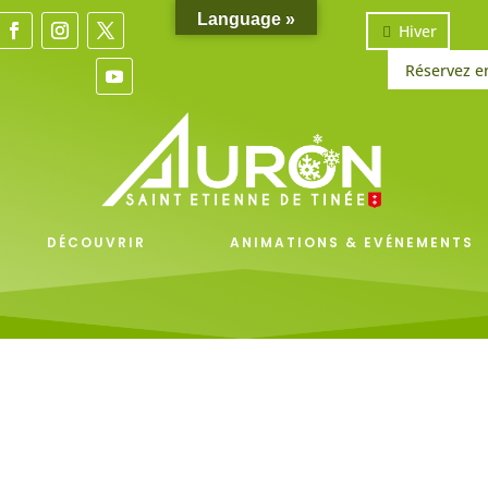
Language »
Hiver
Réservez e
DÉCOUVRIR
ANIMATIONS & EVÉNEMENTS