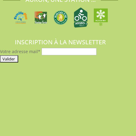
INSCRIPTION À LA NEWSLETTER
Votre adresse mail*