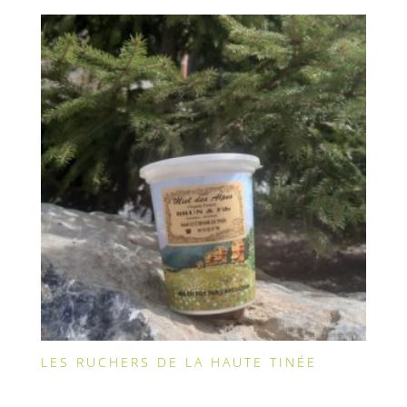
LES RUCHERS DE LA HAUTE TINÉE