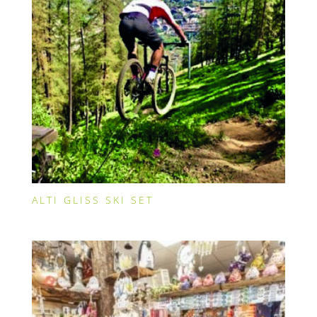
ALTI GLISS SKI SET