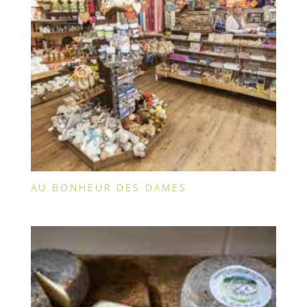
AU BONHEUR DES DAMES