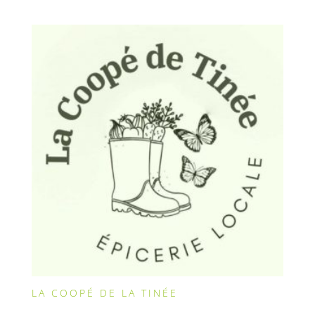
LA COOPÉ DE LA TINÉE