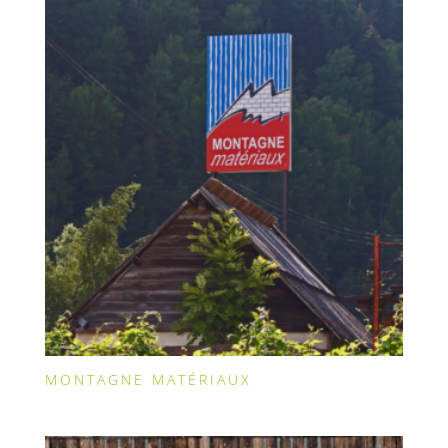
MONTAGNE MATÉRIAUX