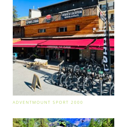
ADVENTMOUNT SPORT 2000