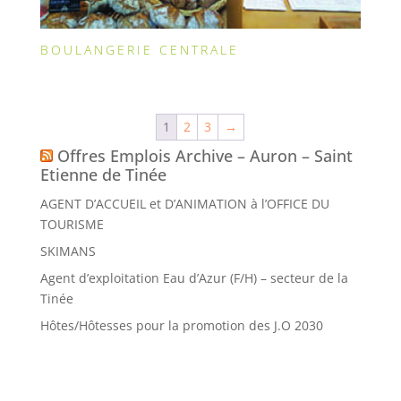
BOULANGERIE CENTRALE
1
2
3
→
Offres Emplois Archive – Auron – Saint
Etienne de Tinée
AGENT D’ACCUEIL et D’ANIMATION à l’OFFICE DU
TOURISME
SKIMANS
Agent d’exploitation Eau d’Azur (F/H) – secteur de la
Tinée
Hôtes/Hôtesses pour la promotion des J.O 2030