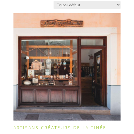
ARTISANS CRÉATEURS DE LA TINÉE