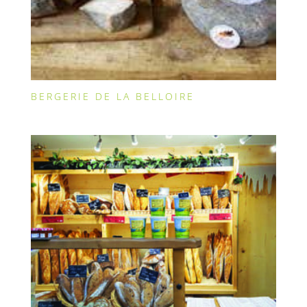
BERGERIE DE LA BELLOIRE