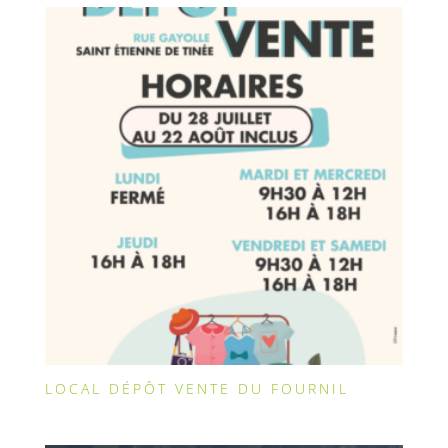
LOCAL DÉPÔT VENTE DU FOURNIL