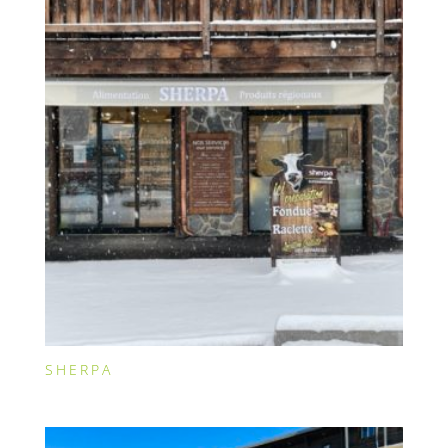
SHERPA