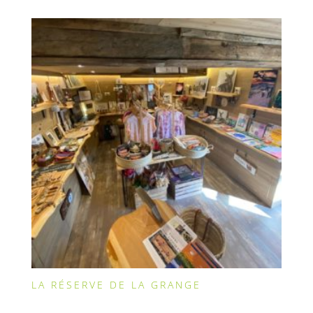
LA RÉSERVE DE LA GRANGE