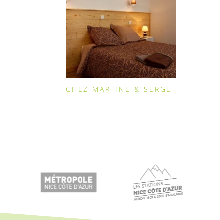
CHEZ MARTINE & SERGE