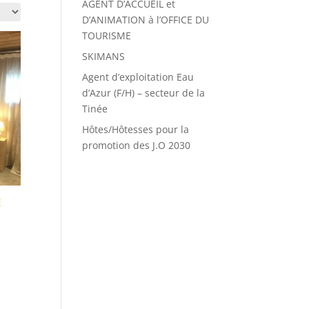
AGENT D’ACCUEIL et
D’ANIMATION à l’OFFICE DU
TOURISME
SKIMANS
Agent d’exploitation Eau
d’Azur (F/H) – secteur de la
Tinée
Hôtes/Hôtesses pour la
promotion des J.O 2030
E