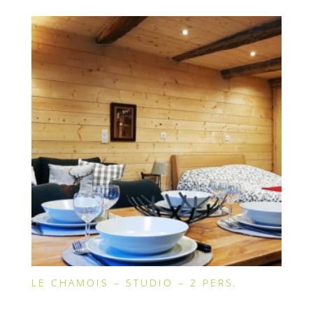
LE CHAMOIS – STUDIO – 2 PERS.