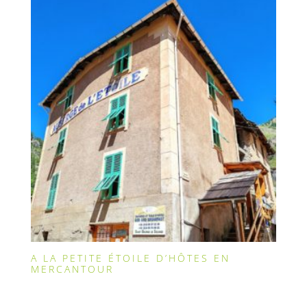
A LA PETITE ÉTOILE D’HÔTES EN
MERCANTOUR