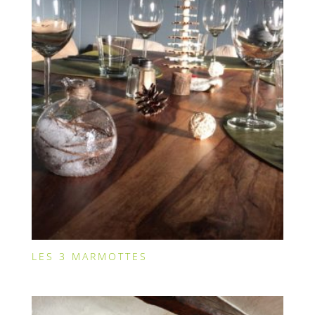
LES 3 MARMOTTES