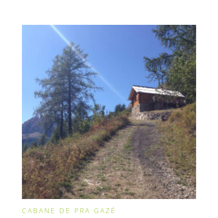
CABANE DE PRA GAZÉ