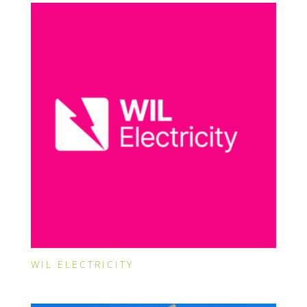
WIL ELECTRICITY