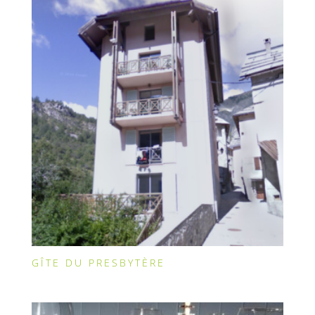
GÎTE DU PRESBYTÈRE