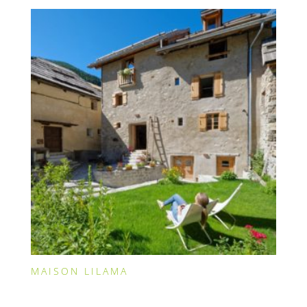
MAISON LILAMA