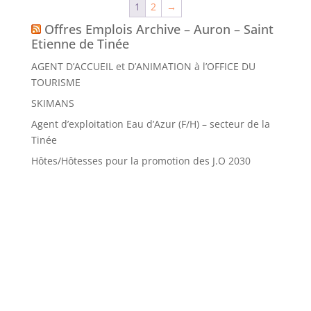
1
2
→
Offres Emplois Archive – Auron – Saint
Etienne de Tinée
AGENT D’ACCUEIL et D’ANIMATION à l’OFFICE DU
TOURISME
SKIMANS
Agent d’exploitation Eau d’Azur (F/H) – secteur de la
Tinée
Hôtes/Hôtesses pour la promotion des J.O 2030