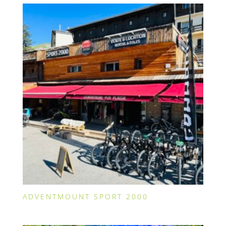
ADVENTMOUNT SPORT 2000