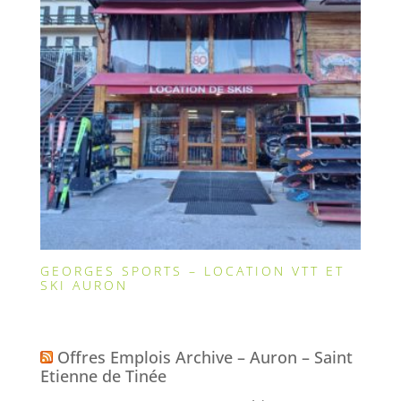
GEORGES SPORTS – LOCATION VTT ET
SKI AURON
Offres Emplois Archive – Auron – Saint
Etienne de Tinée