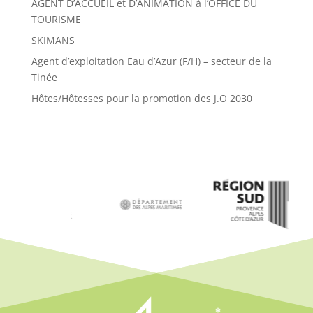
AGENT D’ACCUEIL et D’ANIMATION à l’OFFICE DU
TOURISME
SKIMANS
Agent d’exploitation Eau d’Azur (F/H) – secteur de la
Tinée
Hôtes/Hôtesses pour la promotion des J.O 2030