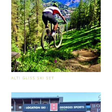
ALTI GLISS SKI SET