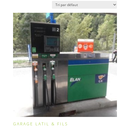
GARAGE LATIL & FILS