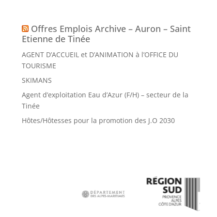
Offres Emplois Archive – Auron – Saint
Etienne de Tinée
AGENT D’ACCUEIL et D’ANIMATION à l’OFFICE DU
TOURISME
SKIMANS
Agent d’exploitation Eau d’Azur (F/H) – secteur de la
Tinée
Hôtes/Hôtesses pour la promotion des J.O 2030